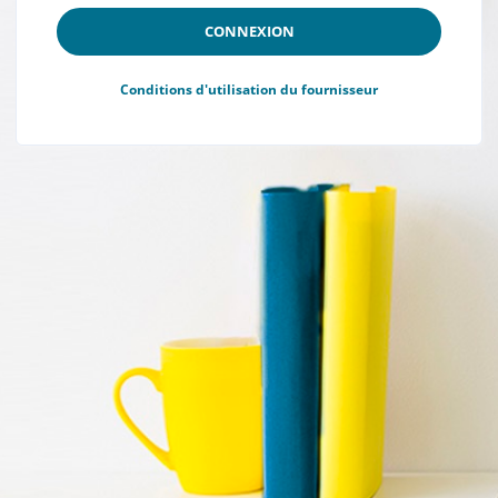
CONNEXION
Conditions d'utilisation du fournisseur