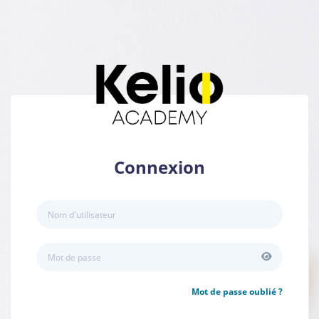
Connexion
Mot de passe oublié ?