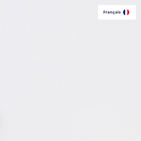
Français